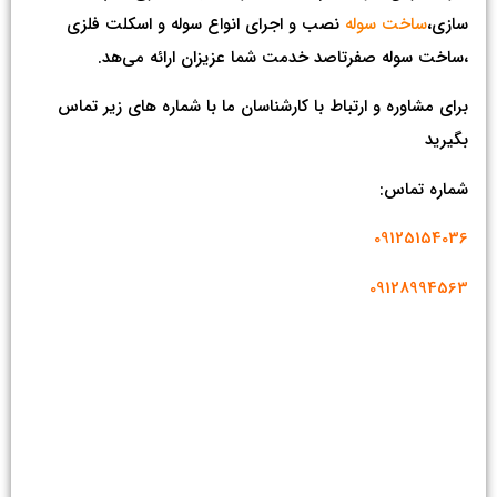
سازی،
ساخت سوله
نصب و اجرای انواع سوله و اسکلت فلزی
،ساخت سوله صفرتاصد خدمت شما عزیزان ارائه می‌هد.
برای مشاوره و ارتباط با کارشناسان ما با شماره های زیر تماس
بگیرید
شماره تماس:
09125154036
09128994563