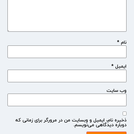
نام
*
ایمیل
*
وب‌ سایت
ذخیره نام، ایمیل و وبسایت من در مرورگر برای زمانی که
دوباره دیدگاهی می‌نویسم.