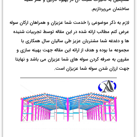
ساختمان می‌پردازیم.
لازم به ذکر موضوعی را خدمت شما عزیزان و همراهان ارکان سوله
عرض کنم مطالب ارائه شده در این مقاله توسط تجربیات شنیده
ها و دغدغه شما مشتریان عزیز طی سالیان سال همکاری با
مجموعه ما بوده و هدف از ارائه این مقاله جهت بهینه سازی و
مقرون به صرفه کردن سوله های شما عزیزان می باشد و نهایتا
جهت ارزان شدن سوله شما عزیزان است.