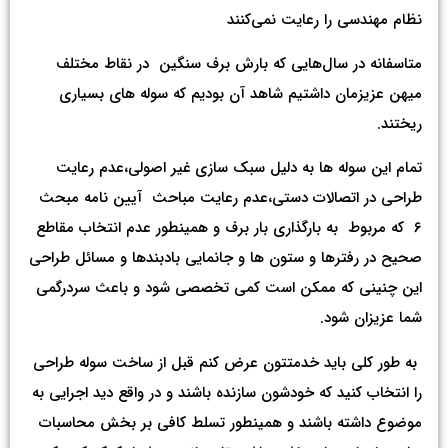
نظام مهندسی را رعایت نمی‌کنند
متاسفانه در سال‌هایی که بارش برف سنگین در نقاط مختلف
میهن عزیزمان داشتیم شاهد آن بودیم که سوله های بسیاری
ریختند.
تمام این سوله ها به دلیل سبک سازی غیر اصولی،عدم رعایت
طراحی در اتصالات دستی،عدم رعایت مباحث آیین نامه مبحث
۶ که مربوط به بارگذاری بار برف و همینطور عدم انتخاب مقاطع
صحیح در رفترها و ستون ها و جانمایی بادبندها و مسائل طراحی
این چنینی که ممکن است کمی تخصصی شود و باعث سردرگمی
شما عزیزان شود.
به طور کلی باید خدمتتون عرض کنم قبل از ساخت سوله طراحی
را انتخاب کنید که خودشون سازنده باشند و در واقع دید اجرایی به
موضوع داشته باشند و همینطور تسلط کافی بر بخش محاسبات