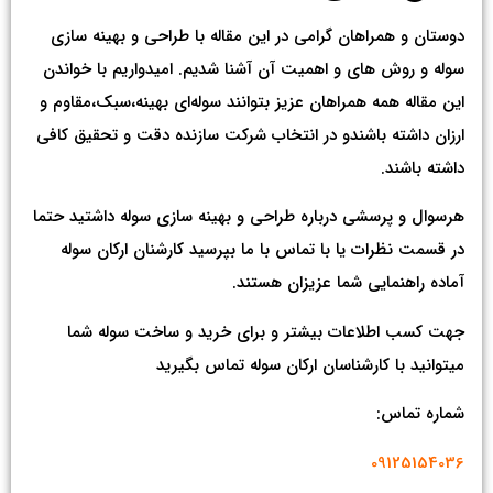
دوستان و همراهان گرامی در این مقاله با طراحی و بهینه سازی
سوله و روش های و اهمیت آن آشنا شدیم. امیدواریم با خواندن
این مقاله همه همراهان عزیز بتوانند سوله‌ای بهینه،سبک،مقاوم و
ارزان داشته باشندو در انتخاب شرکت سازنده دقت و تحقیق کافی
داشته باشند.
هرسوال و پرسشی درباره طراحی و بهینه سازی سوله داشتید حتما
در قسمت نظرات یا با تماس با ما بپرسید کارشنان ارکان سوله
آماده راهنمایی شما عزیزان هستند.
جهت کسب اطلاعات بیشتر و برای خرید و ساخت سوله شما
میتوانید با کارشناسان ارکان سوله تماس بگیرید
شماره تماس:
09125154036