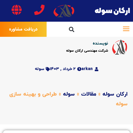
ارکان سوله
دریافت مشاوره
نویسنده
شرکت مهندسی ارکان سوله
arkan
۲ خرداد , ۱۴۰۳
سوله
ارکان سوله
»
مقالات
»
سوله
»
طراحی و بهینه سازی
سوله