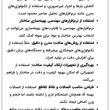
کاهش بارها و اجزاء غیرضروری، و استفاده از تکنولوژی‌های
مدرن مانند نرم‌افزارهای تحلیل عناصر محدود است.
استفاده از نرم‌افزارهای مهندسی بهینه‌سازی ساختار
:
نرم‌افزارهای مهندسی با قابلیت‌های بهینه‌سازی می‌توانند در
انتخاب بهترین ساختار و مواد برای سوله کمک کنند.
استفاده از روش‌های ساخت مدرن و دقیق
: مثلاً استفاده از
تکنولوژی‌های جوشکاری پیشرفته و دستگاه‌های برش دقیق
برای افزایش دقت در تولید اجزاء.
بهره‌گیری از تجهیزات ارتقاء کیفیت ساخت
: استفاده از
تجهیزاتی که امکان بهبود کیفیت و دقت در ساختار را فراهم
می‌کنند.
طراحی مناسب اتصالات و نقاط تقاطع
: استفاده از اتصالات
بهینه که همچنان استحکام لازم را داشته باشند اما حجم و
وزن اضافی ایجاد نکنند.
مدیریت مناسب پروژه
: برنامه‌ریزی دقیق و مدیریت منابع