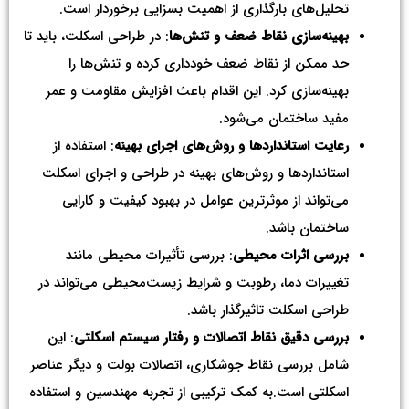
تحلیل‌های بارگذاری از اهمیت بسزایی برخوردار است.
بهینه‌سازی نقاط ضعف و تنش‌ها
: در طراحی اسکلت، باید تا
حد ممکن از نقاط ضعف خودداری کرده و تنش‌ها را
بهینه‌سازی کرد. این اقدام باعث افزایش مقاومت و عمر
مفید ساختمان می‌شود.
رعایت استانداردها و روش‌های اجرای بهینه
: استفاده از
استانداردها و روش‌های بهینه در طراحی و اجرای اسکلت
می‌تواند از موثرترین عوامل در بهبود کیفیت و کارایی
ساختمان باشد.
بررسی اثرات محیطی
: بررسی تأثیرات محیطی مانند
تغییرات دما، رطوبت و شرایط زیست‌محیطی می‌تواند در
طراحی اسکلت تاثیرگذار باشد.
بررسی دقیق نقاط اتصالات و رفتار سیستم اسکلتی
: این
شامل بررسی نقاط جوشکاری، اتصالات بولت و دیگر عناصر
اسکلتی است.به کمک ترکیبی از تجربه مهندسین و استفاده