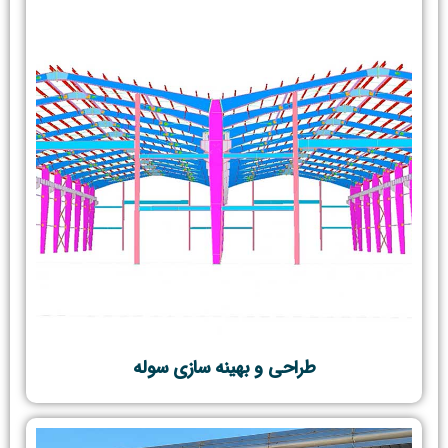
طراحی و بهینه سازی سوله