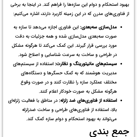
بهبود استحکام و دوام این سازه‌ها را فراهم کند. در اینجا به برخی
از فناوری‌های مدرن که در این زمینه کاربرد دارند، اشاره می‌کنیم:
مدل‌سازی سه‌بعدی:
این فناوری اجازه می‌دهد تا سازه به
صورت سه‌بعدی مدل‌سازی شده و همه جزئیات به دقت
مورد بررسی قرار گیرند. این کمک می‌کند تا هرگونه مشکل
در طراحی و ساخت به سرعت شناسایی و اصلاح شود.
سیستم‌های مانیتورینگ و نظارت:
استفاده از سیستم‌های
مدیریت هوشمند که به کمک حسگرها و دستگاه‌های
مختلف عملکرد سازه را نظارت کنند و در صورت وقوع
هرگونه مشکل به صورت خودکار اعلام کنند.
استفاده از فناوری‌های ضد زلزله:
در مناطق با فعالیت زلزله‌ای
بالا، استفاده از فناوری‌های طراحی و ساخت ضدزلزله
می‌تواند به بهبود استحکام و دوام سازه کمک کند.
جمع بندی