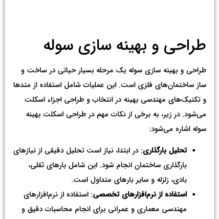
طراحی و بهینه سازی سوله
طراحی و بهینه سازی سوله یک مرحله بسیار حیاتی در ساخت و
ساز ساختمان‌های فلزی است. این عملیات شامل استفاده از متدها
و تکنیک‌های مهندسی بهینه در انتخاب و طراحی اجزاء اسکلت
می‌شود. در زیر، به برخی از نکات مهم در طراحی اسکلت بهینه
سوله اشاره می‌شود:
تحلیل بارگذاری
: در ابتدا، نیاز است تحلیل دقیقی از نیازهای
بارگذاری ساختمان انجام شود. این شامل بارهای ثقلی،
بادی، زلزله و سایر بارهای متداول است.
استفاده از نرم‌افزارهای تخصصی
: استفاده از نرم‌افزارهای
مهندسی معماری و عمرانی برای انجام محاسبات دقیق و