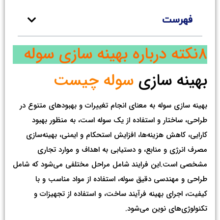
فهرست
8نکته درباره بهینه سازی سوله
بهینه سازی
سوله چیست
بهینه‌ سازی سوله به معنای انجام تغییرات و بهبودهای متنوع در
طراحی، ساختار و استفاده از یک سوله است، به منظور بهبود
کارایی، کاهش هزینه‌ها، افزایش استحکام و ایمنی، بهینه‌سازی
مصرف انرژی و منابع، و دستیابی به اهداف و موارد تجاری
مشخصی است.این فرایند شامل مراحل مختلفی می‌شود که شامل
طراحی و مهندسی دقیق سوله، استفاده از مواد مناسب و با
کیفیت، اجرای بهینه فرآیند ساخت، و استفاده از تجهیزات و
تکنولوژی‌های نوین می‌شود.