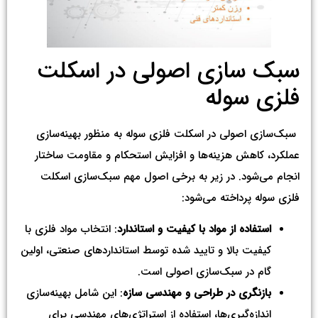
سبک سازی اصولی در اسکلت
فلزی سوله
سبک‌سازی اصولی در اسکلت فلزی سوله به منظور بهینه‌سازی
عملکرد، کاهش هزینه‌ها و افزایش استحکام و مقاومت ساختار
انجام می‌شود. در زیر به برخی اصول مهم سبک‌سازی اسکلت
فلزی سوله پرداخته می‌شود:
استفاده از مواد با کیفیت و استاندارد
: انتخاب مواد فلزی با
کیفیت بالا و تایید شده توسط استانداردهای صنعتی، اولین
گام در سبک‌سازی اصولی است.
بازنگری در طراحی و مهندسی سازه
: این شامل بهینه‌سازی
اندازه‌گیری‌ها، استفاده از استراتژی‌های مهندسی برای