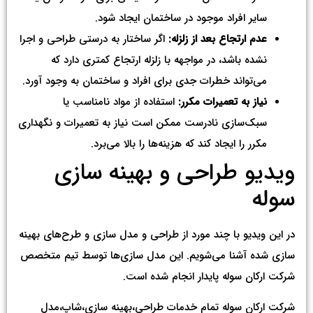
سایر افراد موجود در ساختمان ایجاد شود.
عدم ارتجاع بعد از زلزله:
اگر ساختار به درستی طراحی و اجرا
نشده باشد، در مواجهه با زلزله ارتجاع کمتری دارد که
می‌تواند خطرات جدی برای افراد و ساختمان به وجود آورد.
نیاز به تعمیرات مکرر:
استفاده از مواد نامناسب یا
سبک‌سازی نادرست ممکن است نیاز به تعمیرات و نگهداری
مکرر را ایجاد کند که هزینه‌ها را بالا می‌برد.
ویدیو طراحی و بهینه سازی
سوله
در این ویدیو با چند مورد از طراحی و مدل سازی و طرح‌های بهینه
سازی شده آشنا می‌شویم. این مدل سازی‌ها توسط تیم متخصص
شرکت ارکان سوله پایدار انجام شده است.
شرکت ارکان سوله تمام خدمات طراحی،بهینه سازی،شاپ،مدل