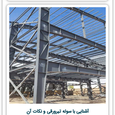
آشنایی با سوله تیرورقی و نکات آن