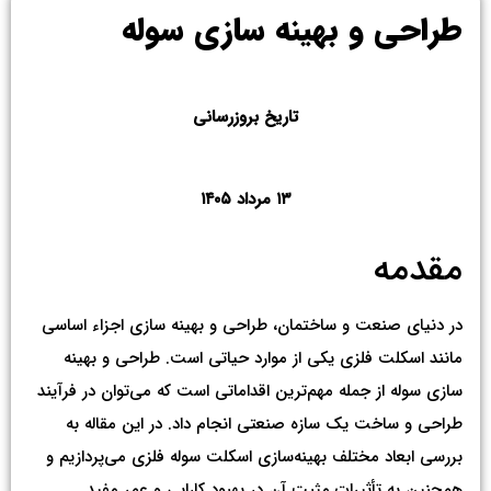
طراحی و بهینه سازی سوله
تاریخ بروزرسانی
۱۳ مرداد ۱۴۰۵
مقدمه
در دنیای صنعت و ساختمان، طراحی و بهینه‌ سازی اجزاء اساسی
مانند اسکلت‌ فلزی یکی از موارد حیاتی است. طراحی و بهینه‌
سازی سوله از جمله مهم‌ترین اقداماتی است که می‌توان در فرآیند
طراحی و ساخت یک سازه صنعتی انجام داد. در این مقاله به
بررسی ابعاد مختلف بهینه‌سازی اسکلت سوله فلزی می‌پردازیم و
همچنین به تأثیرات مثبت آن در بهبود کارایی و عمر مفید