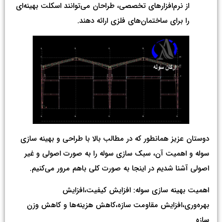
از نرم‌افزارهای تخصصی، طراحان می‌توانند اسکلت بهینه‌ای
را برای ساختمان‌های فلزی ارائه دهند.
دوستان عزیز همانطور که در مطالب بالا با طراحی و بهینه سازی
سوله و اهمیت آن، سبک سازی سوله را به صورت اصولی و غیر
اصولی آشنا شدیم در اینجا به صورت کلی باهم مرور می‌کنیم.
اهمیت بهینه سازی سوله: افزایش کیفیت،افزایش
بهره‌وری،افزایش مقاومت سازه،کاهش هزینه‌ها و کاهش وزن
سازه