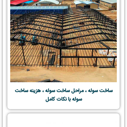
ساخت سوله ، مراحل ساخت سوله ، هزینه ساخت
سوله با نکات کامل