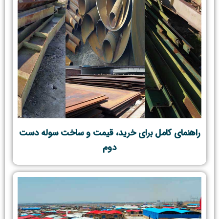
راهنمای کامل برای خرید، قیمت و ساخت سوله دست
دوم