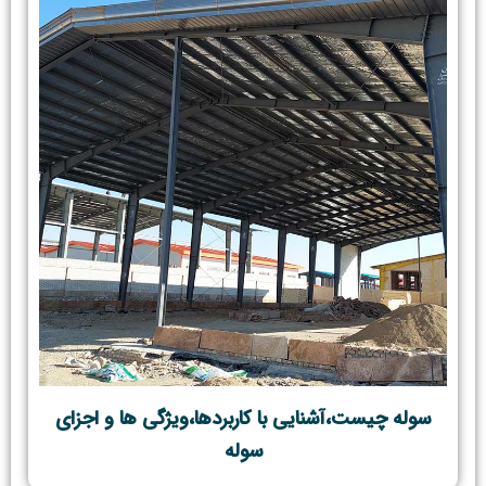
سوله چیست،آشنایی با کاربردها،ویژگی ها و اجزای
سوله