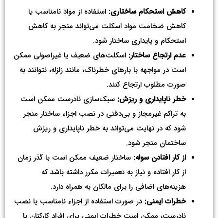
کاهش استحکام ساختاری:
استفاده از مواد نامناسب یا
کاهش ضخامت مواد اسکلت می‌تواند منجر به کاهش
استحکام و پایداری ساختار شود.
عدم ارتجاع ساختار:
اسکلت‌های ضعیف یا غیراصولی ممکن
است در مواجهه با بارهای خطرناک، مانند زلزله، نتوانند به
صورت مطلوب ارتجاع کنند.
خطر ناپایداری و ریزش:
سبک‌سازی نادرست ممکن است
به تراکم غیرمجاز و بی‌دقتی در نصب اجزاء ساختار منجر
شود که در نهایت می‌تواند به خطر ناپایداری و ریزش
ساختمان منجر شود.
از کار افتادن سوله:
ساختار ضعیف ممکن است با گذر زمان
از کار افتاده و نیاز به تعمیرات مکرر داشته باشد که
هزینه‌های اضافی را برای مالکان به همراه دارد.
خطرات ایمنی:
در صورت استفاده از اجزاء نامناسب یا نصب
نادرست، ممکن است خطرات ایمنی برای افراد کارکنان یا