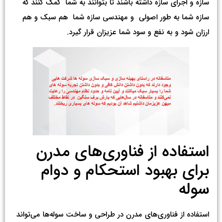
سازه و اجرای سازه داشته باشند تا بتوانند به شما کمک کنند که
سازه شما به طور اصولی و مهندسی سازه شما هم سبک و هم
ارزان شود و به نفع و سود شما عزیزان قرار گیرد.
استفاده از فناوری‌های مدرن
برای بهبود استحکام و دوام
سوله
استفاده از فناوری‌های مدرن در طراحی و ساخت سوله‌ها می‌تواند