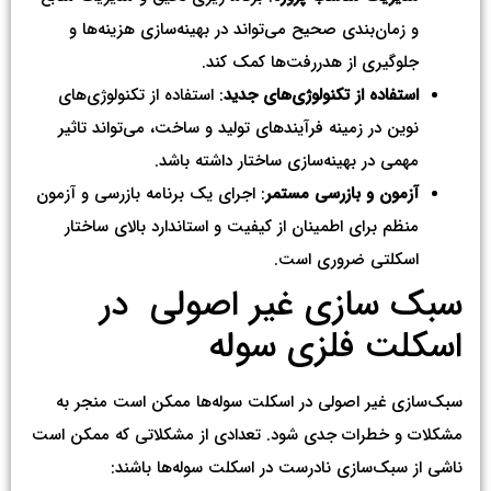
و زمان‌بندی صحیح می‌تواند در بهینه‌سازی هزینه‌ها و
جلوگیری از هدررفت‌ها کمک کند.
استفاده از تکنولوژی‌های جدید
: استفاده از تکنولوژی‌های
نوین در زمینه فرآیندهای تولید و ساخت، می‌تواند تاثیر
مهمی در بهینه‌سازی ساختار داشته باشد.
آزمون و بازرسی مستمر
: اجرای یک برنامه بازرسی و آزمون
منظم برای اطمینان از کیفیت و استاندارد بالای ساختار
اسکلتی ضروری است.
سبک سازی غیر اصولی در
اسکلت فلزی سوله
سبک‌سازی غیر اصولی در اسکلت سوله‌ها ممکن است منجر به
مشکلات و خطرات جدی شود. تعدادی از مشکلاتی که ممکن است
ناشی از سبک‌سازی نادرست در اسکلت سوله‌ها باشند: