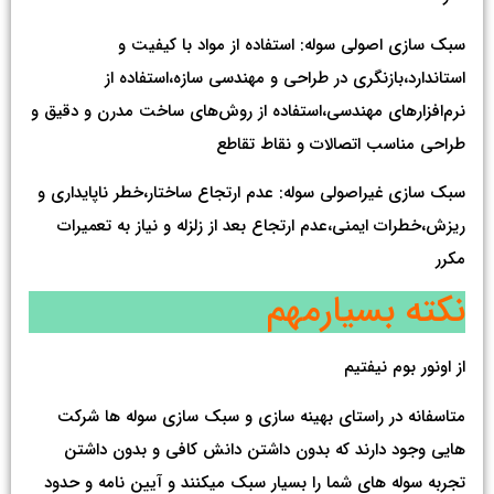
سبک سازی اصولی سوله: استفاده از مواد با کیفیت و
استاندارد،بازنگری در طراحی و مهندسی سازه،استفاده از
نرم‌افزارهای مهندسی،استفاده از روش‌های ساخت مدرن و دقیق و
طراحی مناسب اتصالات و نقاط تقاطع
سبک سازی غیراصولی سوله: عدم ارتجاع ساختار،خطر ناپایداری و
ریزش،خطرات ایمنی،عدم ارتجاع بعد از زلزله و نیاز به تعمیرات
مکرر
نکته بسیارمهم
از اونور بوم نیفتیم
متاسفانه در راستای بهینه سازی و سبک سازی سوله ها شرکت
هایی وجود دارند که بدون داشتن دانش کافی و بدون داشتن
تجربه سوله های شما را بسیار سبک میکنند و آیین نامه و حدود