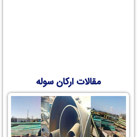
قیمت و کیفیت
برای اطلاعات بیشتر اینجا کلیک کنید
مقالات ارکان سوله