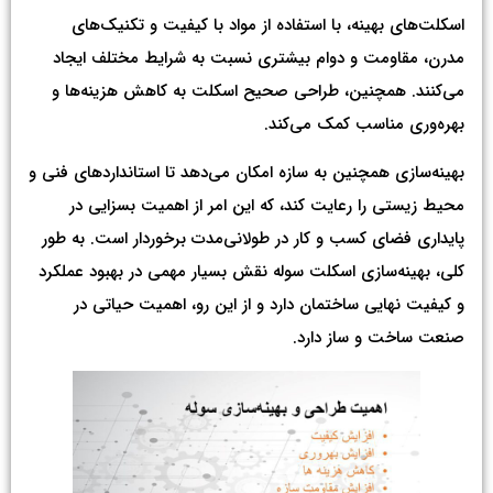
اسکلت‌های بهینه، با استفاده از مواد با کیفیت و تکنیک‌های
مدرن، مقاومت و دوام بیشتری نسبت به شرایط مختلف ایجاد
می‌کنند. همچنین، طراحی صحیح اسکلت به کاهش هزینه‌ها و
بهره‌وری مناسب کمک می‌کند.
بهینه‌سازی همچنین به سازه امکان می‌دهد تا استانداردهای فنی و
محیط زیستی را رعایت کند، که این امر از اهمیت بسزایی در
پایداری فضای کسب و کار در طولانی‌مدت برخوردار است. به طور
کلی، بهینه‌سازی اسکلت سوله نقش بسیار مهمی در بهبود عملکرد
و کیفیت نهایی ساختمان دارد و از این رو، اهمیت حیاتی در
صنعت ساخت و ساز دارد.