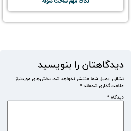
نکات مهم ساخت سوله
دیدگاهتان را بنویسید
نشانی ایمیل شما منتشر نخواهد شد.
بخش‌های موردنیاز
علامت‌گذاری شده‌اند
*
دیدگاه
*