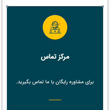
مرکز تماس
برای مشاوره رایگان با ما تماس بگیرید.