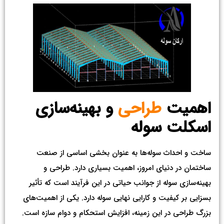
اهمیت
طراحی
و بهینه‌سازی
اسکلت سوله
ساخت و احداث سوله‌ها به عنوان بخشی اساسی از صنعت
ساختمان در دنیای امروز، اهمیت بسیاری دارد. طراحی و
بهینه‌سازی سوله از جوانب حیاتی در این فرآیند است که تأثیر
بسزایی بر کیفیت و کارایی نهایی سوله دارد. یکی از اهمیت‌های
بزرگ طراحی در این زمینه، افزایش استحکام و دوام سازه است.