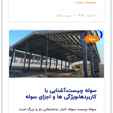
توضیحات بیشتر »
۲ خرداد , ۱۴۰۳
بدون دیدگاه
سوله
سوله چیست،آشنایی با
کاربردها،ویژگی ها و اجزای سوله
سوله چیست سوله ،انبار، ساختمانی باز و بزرگ است