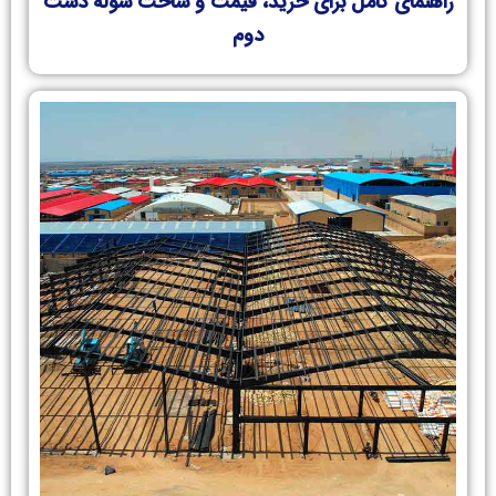
راهنمای کامل برای خرید، قیمت و ساخت سوله دست
دوم