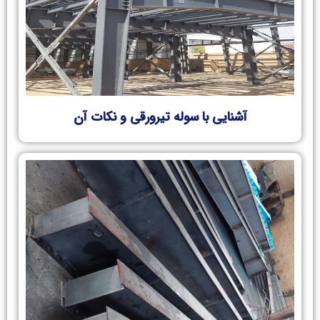
آشنایی با سوله تیرورقی و نکات آن