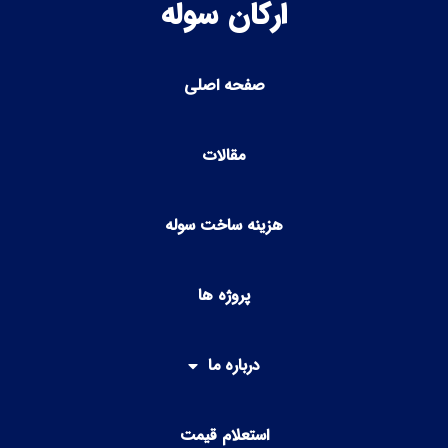
ارکان سوله
صفحه اصلی
مقالات
هزینه ساخت سوله
پروژه ها
درباره ما
استعلام قیمت