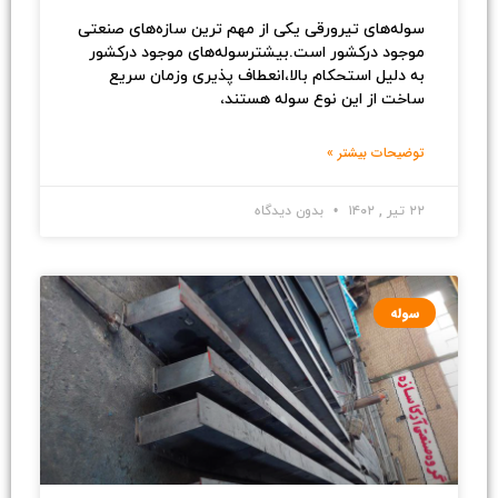
سوله‌های تیرورقی یکی از مهم ترین سازه‌های صنعتی
موجود درکشور است.بیشترسوله‌های موجود درکشور
به دلیل استحکام بالا،انعطاف پذیری وزمان سریع
ساخت از این نوع سوله هستند،
توضیحات بیشتر »
۲۲ تیر , ۱۴۰۲
بدون دیدگاه
سوله