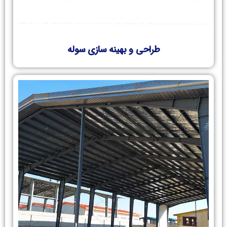
طراحی و بهینه سازی سوله