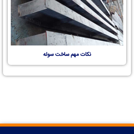
نکات مهم ساخت سوله