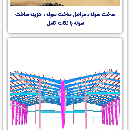
ساخت سوله ، مراحل ساخت سوله ، هزینه ساخت
سوله با نکات کامل