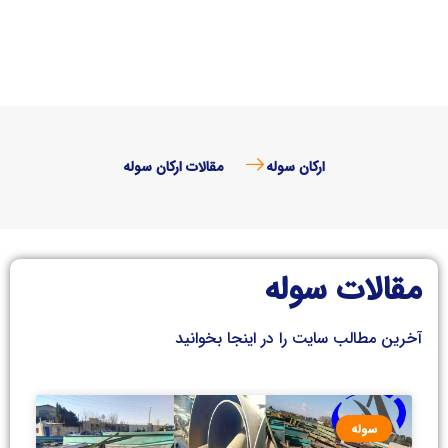
ارکان سوله
مقالات ارکان سوله
مقالات سوله
آخرین مطالب سایت را در اینجا بخوانید
سوله