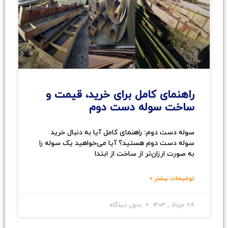
راهنمای کامل برای خرید، قیمت و
ساخت سوله دست دوم
سوله دست دوم: راهنمای کامل آیا به دنبال خرید
سوله دست دوم هستید؟ آیا می‌خواهید یک سوله را
به صورت ارزان‌تر از ساخت از ابتدا
توضیحات بیشتر »
۲۸ خرداد , ۱۴۰۳
بدون دیدگاه