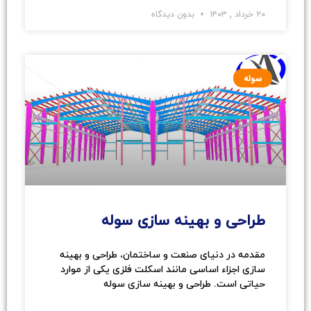
۲۰ خرداد , ۱۴۰۳
بدون دیدگاه
سوله
طراحی و بهینه سازی سوله
مقدمه در دنیای صنعت و ساختمان، طراحی و بهینه‌
سازی اجزاء اساسی مانند اسکلت‌ فلزی یکی از موارد
حیاتی است. طراحی و بهینه‌ سازی سوله