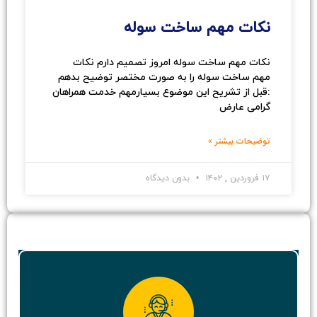
نکات مهم ساخت سوله
نکات مهم ساخت سوله امروز تصمیم دارم نکات
مهم ساخت سوله را به صورت مختصر توضیح بدهم
:قبل از تشریح این موضوع بسیارمهم خدمت همراهان
گرامی عارض
توضیحات بیشتر »
۱۷ فروردین , ۱۴۰۲
بدون دیدگاه