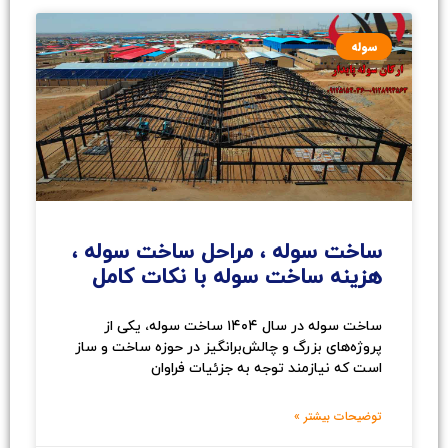
سوله
ساخت سوله ، مراحل ساخت سوله ،
هزینه ساخت سوله با نکات کامل
ساخت سوله در سال ۱۴۰۴ ساخت سوله، یکی از
پروژه‌های بزرگ و چالش‌برانگیز در حوزه ساخت و ساز
است که نیازمند توجه به جزئیات فراوان
توضیحات بیشتر »