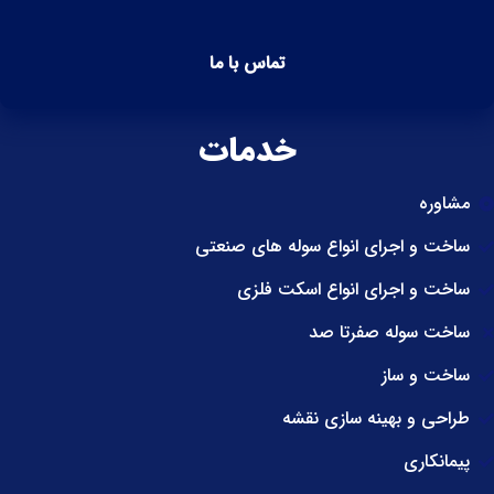
تماس با ما
خدمات
مشاوره
ساخت و اجرای انواع سوله های صنعتی
ساخت و اجرای انواع اسکت فلزی
ساخت سوله صفرتا صد
ساخت و ساز
طراحی و بهینه سازی نقشه
پیمانکاری