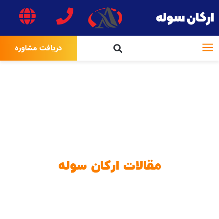
ارکان سوله
دریافت مشاوره
مقالات ارکان سوله