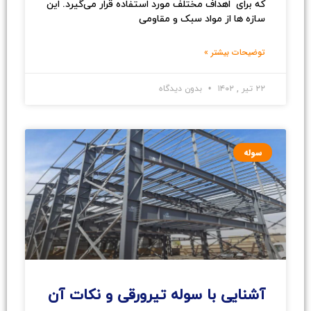
که برای اهداف مختلف مورد استفاده قرار می‌گیرد. این
سازه ها از مواد سبک و مقاومی
توضیحات بیشتر »
۲۲ تیر , ۱۴۰۲
بدون دیدگاه
سوله
آشنایی با سوله تیرورقی و نکات آن