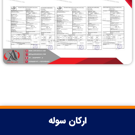
ارکان سوله