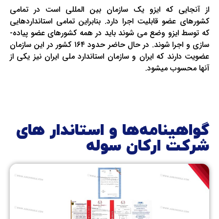
از آنجایی که ایزو یک سازمان بین المللی است در تمامی
کشورهای عضو قابلیت اجرا دارد. بنابراین تمامی استانداردهایی
که توسط ایزو وضع می­ شوند باید در همه­ کشورهای عضو پیاده­
سازی و اجرا شوند. در حال حاضر حدود ۱۶۴ کشور در این سازمان
عضویت دارند که ایران و سازمان استاندارد ملی ایران نیز یکی از
آنها محسوب می­شود.
گواهینامه‌ها و استاندار های
شرکت ارکان سوله