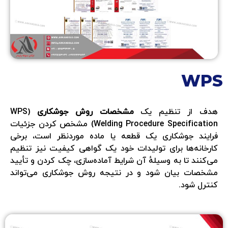
WPS
هدف از تنظیم یک
مشخصات روش جوشکاری
(WPS
(Welding Procedure Specification مشخص کردن جزئیات
فرایند جوشکاری یک قطعه یا ماده موردنظر است، برخی
کارخانه‌ها برای تولیدات خود یک گواهی کیفیت نیز تنظیم
می‌کنند تا به وسیلهٔ آن شرایط آماده‌سازی، چک کردن و تأیید
مشخصات بیان شود و در نتیجه روش جوشکاری می‌تواند
کنترل شود.