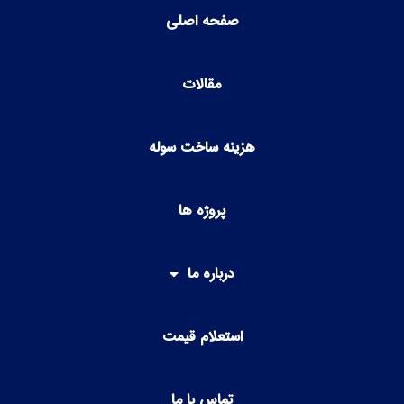
صفحه اصلی
مقالات
هزینه ساخت سوله
پروژه ها
درباره ما
استعلام قیمت
تماس با ما