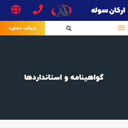
ارکان سوله
دریافت مشاوره
گواهینامه و استانداردها