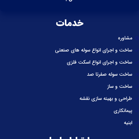
خدمات
مشاوره
ساخت و اجرای انواع سوله های صنعتی
ساخت و اجرای انواع اسکت فلزی
ساخت سوله صفرتا صد
ساخت و ساز
طراحی و بهینه سازی نقشه
پیمانکاری
ابنیه