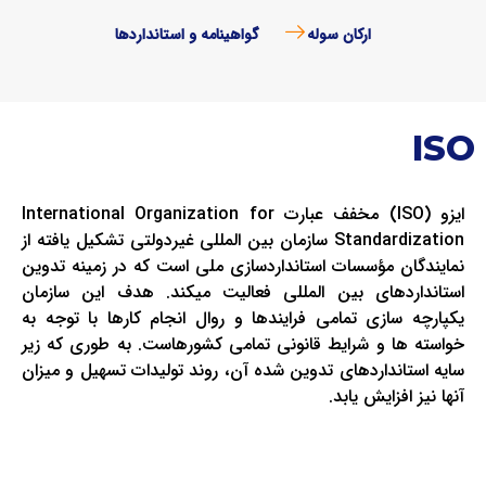
ارکان سوله
گواهینامه و استانداردها
ISO
ایزو (ISO) مخفف عبارت International Organization for
Standardization سازمان بین المللی غیردولتی تشکیل یافته از
نمایندگان مؤسسات استانداردسازی ملی است که در زمینه تدوین
استانداردهای بین المللی فعالیت می­کند. هدف این سازمان
یکپارچه­ سازی تمامی فرایندها و روال انجام کارها با توجه به
خواسته­ ها و شرایط قانونی تمامی کشورهاست. به طوری که زیر
سایه استانداردهای تدوین شده­ آن، روند تولیدات تسهیل و میزان
آنها نیز افزایش یابد.